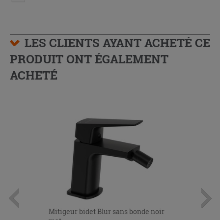
LES CLIENTS AYANT ACHETÉ CE
PRODUIT ONT ÉGALEMENT
ACHETÉ
Mitigeur bidet Blur sans bonde noir