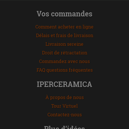
Vos commandes
Comment acheter en ligne
Délais et frais de livraison
Livraison sereine
Droit de rétractation
Commandez avec nous
FAQ questions fréquentes
IPERCERAMICA
À propos de nous
Tour Virtuel
Contactez-nous
Plus d’idées