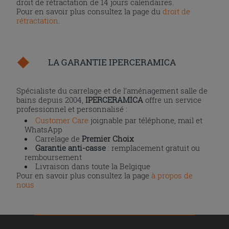
droit de rétractation de 14 jours calendaires.
Pour en savoir plus consultez la page du
droit de
rétractation
.
LA GARANTIE IPERCERAMICA
Spécialiste du carrelage et de l’aménagement salle de
bains depuis 2004,
IPERCERAMICA
offre un service
professionnel et personnalisé :
Customer Care
joignable par téléphone, mail et
WhatsApp
Carrelage de
Premier Choix
Garantie anti-casse
: remplacement gratuit ou
remboursement
Livraison dans toute la Belgique
Pour en savoir plus consultez la page
à propos de
nous