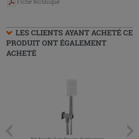
Fiche technique
LES CLIENTS AYANT ACHETÉ CE
PRODUIT ONT ÉGALEMENT
ACHETÉ