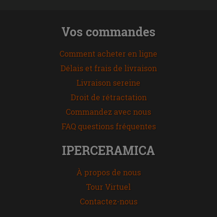
Vos commandes
Comment acheter en ligne
Délais et frais de livraison
Livraison sereine
Droit de rétractation
Commandez avec nous
FAQ questions fréquentes
IPERCERAMICA
À propos de nous
Tour Virtuel
Contactez-nous