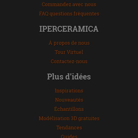
Commandez avec nous
FAQ questions fréquentes
IPERCERAMICA
À propos de nous
Tour Virtuel
Contactez-nous
Plus d’idées
Inspirations
Nouveautés
Échantillons
Modélisation 3D gratuites
Tendances
Guides