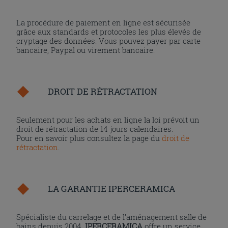
La procédure de paiement en ligne est sécurisée
grâce aux standards et protocoles les plus élevés de
cryptage des données. Vous pouvez payer par carte
bancaire, Paypal ou virement bancaire.
DROIT DE RÉTRACTATION
Seulement pour les achats en ligne la loi prévoit un
droit de rétractation de 14 jours calendaires.
Pour en savoir plus consultez la page du
droit de
rétractation
.
LA GARANTIE IPERCERAMICA
Spécialiste du carrelage et de l’aménagement salle de
bains depuis 2004,
IPERCERAMICA
offre un service