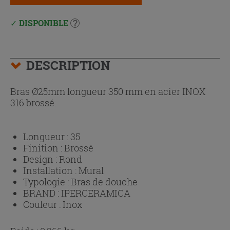
DISPONIBLE
DESCRIPTION
Bras Ø25mm longueur 350 mm en acier INOX
316 brossé.
Longueur :
35
Finition :
Brossé
Design :
Rond
Installation :
Mural
Typologie :
Bras de douche
BRAND :
IPERCERAMICA
Couleur :
Inox