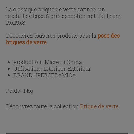
La classique brique de verre satinée, un
produit de base à prix exceptionnel. Taille cm
19x19x8
Découvrez tous nos produits pour la
pose des
briques de verre
Production :
Made in China
Utilisation :
Intérieur, Extérieur
BRAND :
IPERCERAMICA
Poids : 1 kg
Découvrez toute la collection
Brique de verre