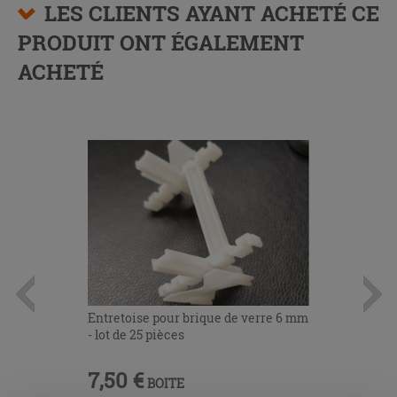
LES CLIENTS AYANT ACHETÉ CE
PRODUIT ONT ÉGALEMENT
ACHETÉ
Entretoise pour brique de verre 6 mm
- lot de 25 pièces
7,50 €
BOITE