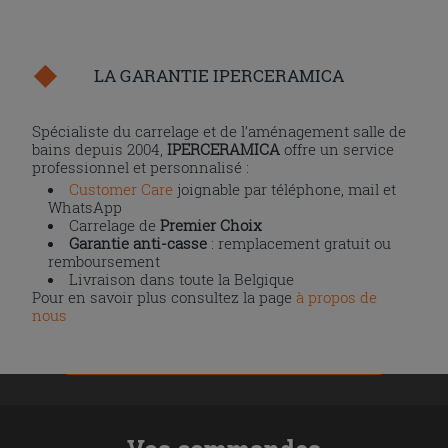
LA GARANTIE IPERCERAMICA
Spécialiste du carrelage et de l’aménagement salle de
bains depuis 2004,
IPERCERAMICA
offre un service
professionnel et personnalisé :
Customer Care
joignable par téléphone, mail et
WhatsApp
Carrelage de
Premier Choix
Garantie anti-casse
: remplacement gratuit ou
remboursement
Livraison dans toute la Belgique
Pour en savoir plus consultez la page
à propos de
nous