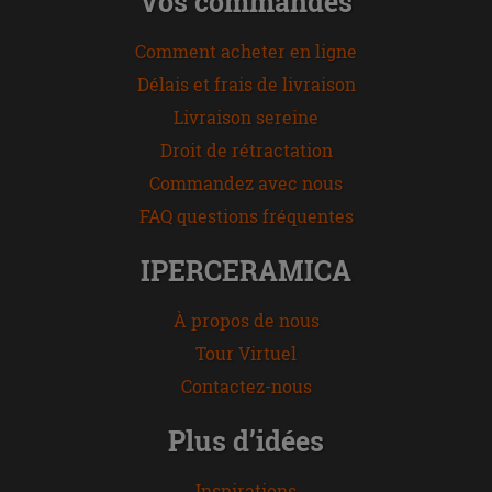
Vos commandes
Comment acheter en ligne
Délais et frais de livraison
Livraison sereine
Droit de rétractation
Commandez avec nous
FAQ questions fréquentes
IPERCERAMICA
À propos de nous
Tour Virtuel
Contactez-nous
Plus d’idées
Inspirations