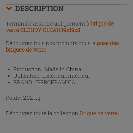
DESCRIPTION
Terminale assortie uniquement à
brique de
verre CLOUDY CLEAR 19x19x8
Découvrez tous nos produits pour la
pose des
briques de verre
Production :
Made in China
Utilisation :
Extérieur, Intérieur
BRAND :
IPERCERAMICA
Poids : 2,32 kg
Découvrez toute la collection
Brique de verre