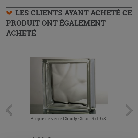
LES CLIENTS AYANT ACHETÉ CE
PRODUIT ONT ÉGALEMENT
ACHETÉ
Brique de verre Cloudy Clear 19x19x8