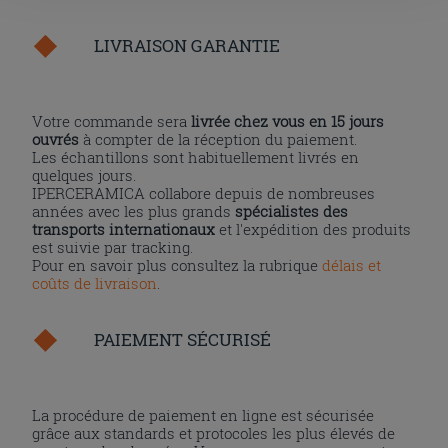
l'installation des cookies techniques uniquement.
LIVRAISON GARANTIE
Votre commande sera
livrée chez vous en 15 jours
ouvrés
à compter de la réception du paiement.
Les échantillons sont habituellement livrés en
quelques jours.
IPERCERAMICA collabore depuis de nombreuses
années avec les plus grands
spécialistes des
transports internationaux
et l'expédition des produits
est suivie par tracking.
Pour en savoir plus consultez la rubrique
délais et
coûts de livraison
.
PAIEMENT SÉCURISÉ
La procédure de paiement en ligne est sécurisée
grâce aux standards et protocoles les plus élevés de