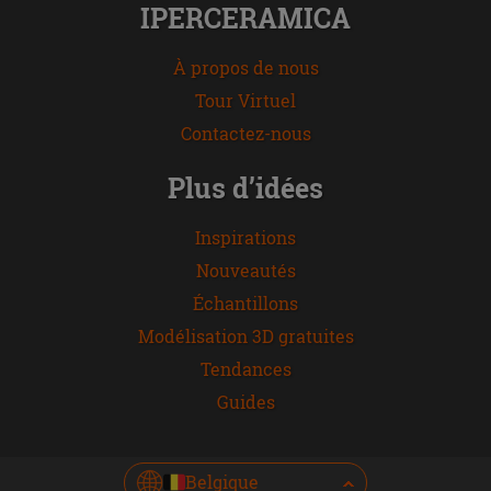
IPERCERAMICA
À propos de nous
Tour Virtuel
Contactez-nous
Plus d’idées
Inspirations
Nouveautés
Échantillons
Modélisation 3D gratuites
Tendances
Guides
Belgique