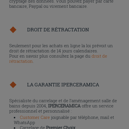
cryptage des données. Vous pouvez payer par carte
bancaire, Paypal ou virement bancaire.
DROIT DE RÉTRACTATION
Seulement pour les achats en ligne la loi prévoit un
droit de rétractation de 14 jours calendaires.
Pour en savoir plus consultez la page du
droit de
rétractation
.
LA GARANTIE IPERCERAMICA
Spécialiste du carrelage et de l’aménagement salle de
bains depuis 2004,
IPERCERAMICA
offre un service
professionnel et personnalisé :
Customer Care
joignable par téléphone, mail et
WhatsApp
Carrelage de
Premier Choix