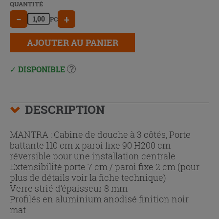
QUANTITÉ
−
+
PC
AJOUTER AU PANIER
DISPONIBLE
DESCRIPTION
MANTRA : Cabine de douche à 3 côtés, Porte
battante 110 cm x paroi fixe 90 H200 cm
réversible pour une installation centrale
Extensibilité porte 7 cm / paroi fixe 2 cm (pour
plus de détails voir la fiche technique)
Verre strié d’épaisseur 8 mm
Profilés en aluminium anodisé finition noir
mat