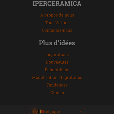
IPERCERAMICA
À propos de nous
Tour Virtuel
Contactez-nous
Plus d’idées
Inspirations
Nouveautés
Échantillons
Modélisation 3D gratuites
Tendances
Guides
Belgique