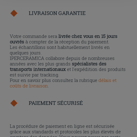
l'installation des cookies techniques uniquement.
LIVRAISON GARANTIE
Votre commande sera
livrée chez vous en 15 jours
ouvrés
à compter de la réception du paiement.
Les échantillons sont habituellement livrés en
quelques jours.
IPERCERAMICA collabore depuis de nombreuses
années avec les plus grands
spécialistes des
transports internationaux
et l'expédition des produits
est suivie par tracking.
Pour en savoir plus consultez la rubrique
délais et
coûts de livraison
.
PAIEMENT SÉCURISÉ
La procédure de paiement en ligne est sécurisée
grâce aux standards et protocoles les plus élevés de