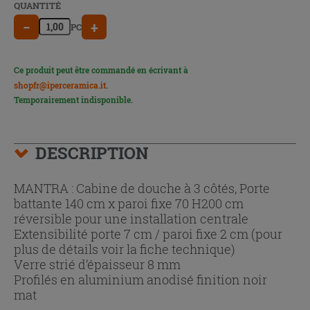
QUANTITÉ
−
+
PC
Ce produit peut être commandé en écrivant à
shopfr@iperceramica.it
.
Temporairement indisponible.
DESCRIPTION
MANTRA : Cabine de douche à 3 côtés, Porte
battante 140 cm x paroi fixe 70 H200 cm
réversible pour une installation centrale
Extensibilité porte 7 cm / paroi fixe 2 cm (pour
plus de détails voir la fiche technique)
Verre strié d’épaisseur 8 mm
Profilés en aluminium anodisé finition noir
mat