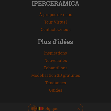
IPERCERAMICA
À propos de nous
Tour Virtuel
Contactez-nous
Plus d’idées
Inspirations
Nouveautés
Échantillons
Modélisation 3D gratuites
Tendances
Guides
Belgique