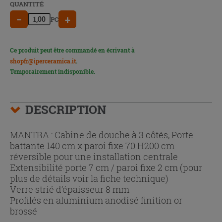
QUANTITÉ
−
+
PC
Ce produit peut être commandé en écrivant à
shopfr@iperceramica.it
.
Temporairement indisponible.
DESCRIPTION
MANTRA : Cabine de douche à 3 côtés, Porte
battante 140 cm x paroi fixe 70 H200 cm
réversible pour une installation centrale
Extensibilité porte 7 cm / paroi fixe 2 cm (pour
plus de détails voir la fiche technique)
Verre strié d’épaisseur 8 mm
Profilés en aluminium anodisé finition or
brossé