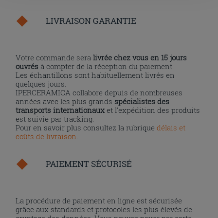
l'installation des cookies techniques uniquement.
LIVRAISON GARANTIE
Votre commande sera
livrée chez vous en 15 jours
ouvrés
à compter de la réception du paiement.
Les échantillons sont habituellement livrés en
quelques jours.
IPERCERAMICA collabore depuis de nombreuses
années avec les plus grands
spécialistes des
transports internationaux
et l'expédition des produits
est suivie par tracking.
Pour en savoir plus consultez la rubrique
délais et
coûts de livraison
.
PAIEMENT SÉCURISÉ
La procédure de paiement en ligne est sécurisée
grâce aux standards et protocoles les plus élevés de