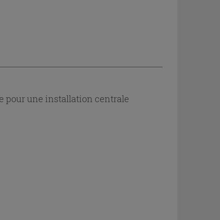
e pour une installation centrale