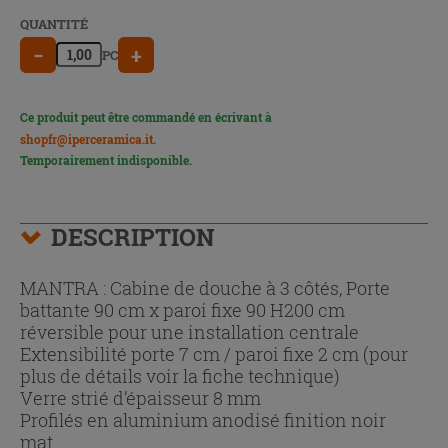
QUANTITÉ
−
+
PC
Ce produit peut être commandé en écrivant à
shopfr@iperceramica.it
.
Temporairement indisponible.
DESCRIPTION
MANTRA : Cabine de douche à 3 côtés, Porte
battante 90 cm x paroi fixe 90 H200 cm
réversible pour une installation centrale
Extensibilité porte 7 cm / paroi fixe 2 cm (pour
plus de détails voir la fiche technique)
Verre strié d’épaisseur 8 mm
Profilés en aluminium anodisé finition noir
mat