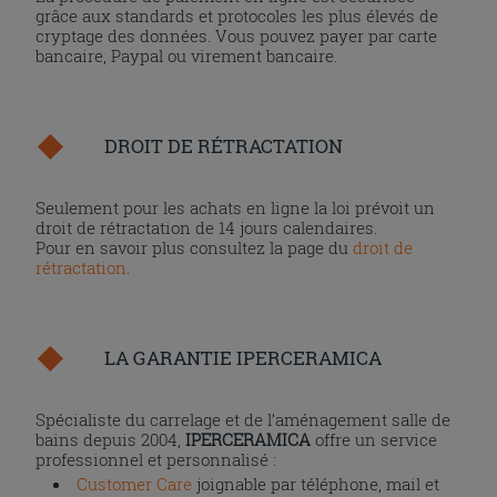
grâce aux standards et protocoles les plus élevés de
cryptage des données. Vous pouvez payer par carte
bancaire, Paypal ou virement bancaire.
DROIT DE RÉTRACTATION
Seulement pour les achats en ligne la loi prévoit un
droit de rétractation de 14 jours calendaires.
Pour en savoir plus consultez la page du
droit de
rétractation
.
LA GARANTIE IPERCERAMICA
Spécialiste du carrelage et de l’aménagement salle de
bains depuis 2004,
IPERCERAMICA
offre un service
professionnel et personnalisé :
Customer Care
joignable par téléphone, mail et