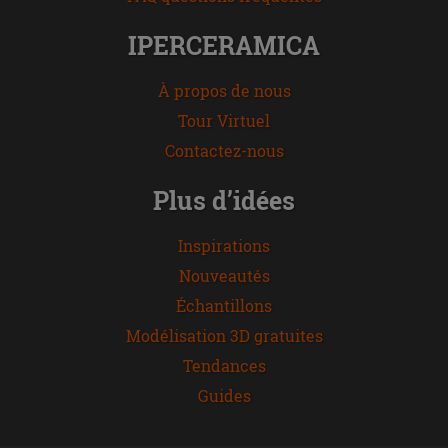
IPERCERAMICA
À propos de nous
Tour Virtuel
Contactez-nous
Plus d’idées
Inspirations
Nouveautés
Échantillons
Modélisation 3D gratuites
Tendances
Guides