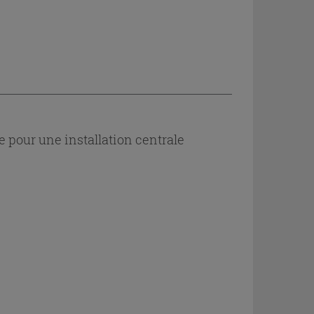
e pour une installation centrale