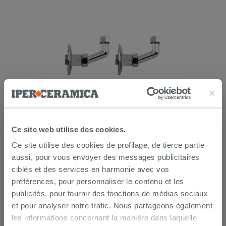
Lot de 2 coudes sous lavabo 45° laiton
chromé
Ce site web utilise des cookies.
14,90 €
Ce site utilise des cookies de profilage, de tierce partie
/PC
aussi, pour vous envoyer des messages publicitaires
AJOUTER AU PANIER
ciblés et des services en harmonie avec vos
préférences, pour personnaliser le contenu et les
publicités, pour fournir des fonctions de médias sociaux
et pour analyser notre trafic. Nous partageons également
les informations concernant la manière dans laquelle