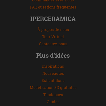
FAQ questions fréquentes
IPERCERAMICA
À propos de nous
Tour Virtuel
Contactez-nous
Plus d’idées
Inspirations
Nouveautés
Échantillons
Modélisation 3D gratuites
Tendances
Guides