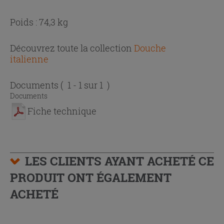
Poids : 74,3 kg
Découvrez toute la collection
Douche
italienne
Documents
( 1 - 1 sur 1 )
Documents
Fiche technique
LES CLIENTS AYANT ACHETÉ CE
PRODUIT ONT ÉGALEMENT
ACHETÉ