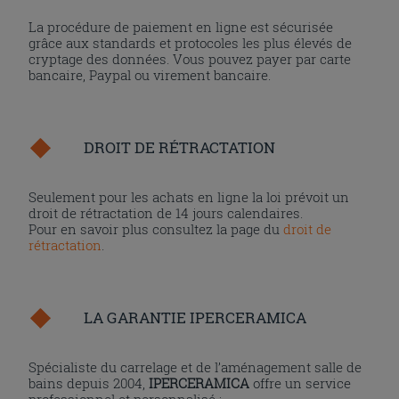
La procédure de paiement en ligne est sécurisée
grâce aux standards et protocoles les plus élevés de
cryptage des données. Vous pouvez payer par carte
bancaire, Paypal ou virement bancaire.
DROIT DE RÉTRACTATION
Seulement pour les achats en ligne la loi prévoit un
droit de rétractation de 14 jours calendaires.
Pour en savoir plus consultez la page du
droit de
rétractation
.
LA GARANTIE IPERCERAMICA
Spécialiste du carrelage et de l’aménagement salle de
bains depuis 2004,
IPERCERAMICA
offre un service
professionnel et personnalisé :