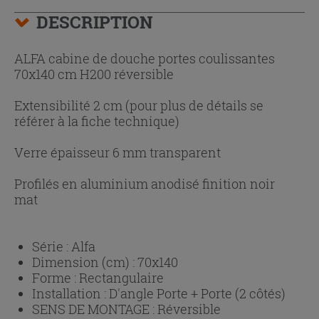
DESCRIPTION
ALFA cabine de douche portes coulissantes
70x140 cm H200 réversible
Extensibilité 2 cm (pour plus de détails se
référer à la fiche technique)
Verre épaisseur 6 mm transparent
Profilés en aluminium anodisé finition noir
mat
Série :
Alfa
Dimension (cm) :
70x140
Forme :
Rectangulaire
Installation :
D'angle Porte + Porte (2 côtés)
SENS DE MONTAGE :
Réversible