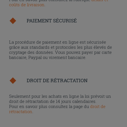
coûts de livraison
.
PAIEMENT SÉCURISÉ
La procédure de paiement en ligne est sécurisée
grâce aux standards et protocoles les plus élevés de
cryptage des données. Vous pouvez payer par carte
bancaire, Paypal ou virement bancaire.
DROIT DE RÉTRACTATION
Seulement pour les achats en ligne la loi prévoit un
droit de rétractation de 14 jours calendaires.
Pour en savoir plus consultez la page du
droit de
rétractation
.