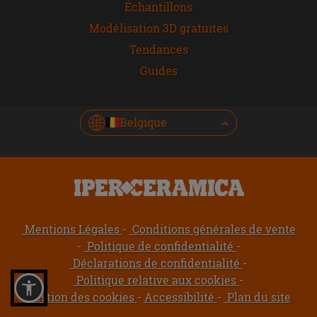
Échantillons
Modélisation 3D gratuites
Tendances
Guides
Belgique
Mentions Légales
Conditions générales de vente
Politique de confidentialité
Déclarations de confidentialité
Politique relative aux cookies
Gestion des cookies
Accessibilité
Plan du site