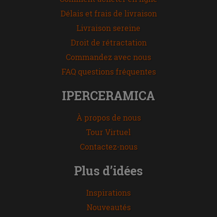
Délais et frais de livraison
Livraison sereine
Droit de rétractation
Commandez avec nous
FAQ questions fréquentes
IPERCERAMICA
À propos de nous
Tour Virtuel
Contactez-nous
Plus d’idées
Inspirations
Nouveautés