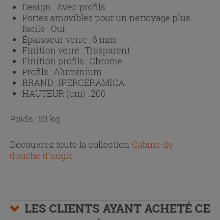
Design :
Avec profils
Portes amovibles pour un nettoyage plus
facile :
Oui
Épaisseur verre :
6 mm
Finition verre :
Trasparent
Finition profils :
Chrome
Profils :
Aluminium
BRAND :
IPERCERAMICA
HAUTEUR (cm) :
200
Poids : 53 kg
Découvrez toute la collection
Cabine de
douche d'angle
LES CLIENTS AYANT ACHETÉ CE