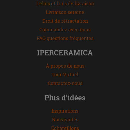
Délais et frais de livraison
Livraison sereine
Droit de rétractation
Commandez avec nous
FAQ questions fréquentes
IPERCERAMICA
À propos de nous
Tour Virtuel
Contactez-nous
Plus d’idées
Inspirations
Nouveautés
Échantillons