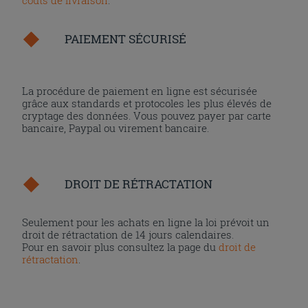
PAIEMENT SÉCURISÉ
La procédure de paiement en ligne est sécurisée
grâce aux standards et protocoles les plus élevés de
cryptage des données. Vous pouvez payer par carte
bancaire, Paypal ou virement bancaire.
DROIT DE RÉTRACTATION
Seulement pour les achats en ligne la loi prévoit un
droit de rétractation de 14 jours calendaires.
Pour en savoir plus consultez la page du
droit de
rétractation
.