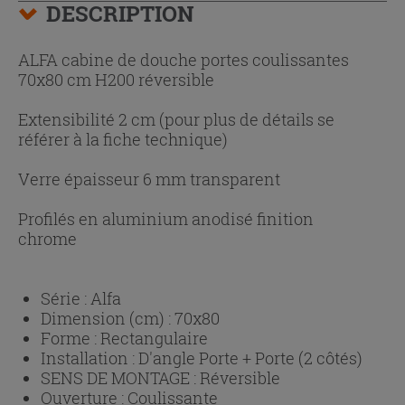
DESCRIPTION
ALFA cabine de douche portes coulissantes
70x80 cm H200 réversible
Extensibilité 2 cm (pour plus de détails se
référer à la fiche technique)
Verre épaisseur 6 mm transparent
Profilés en aluminium anodisé finition
chrome
Série :
Alfa
Dimension (cm) :
70x80
Forme :
Rectangulaire
Installation :
D'angle Porte + Porte (2 côtés)
SENS DE MONTAGE :
Réversible
Ouverture :
Coulissante