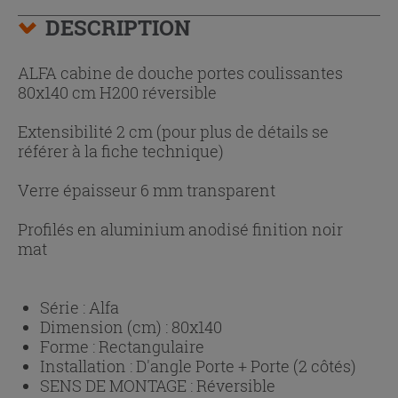
DESCRIPTION
ALFA cabine de douche portes coulissantes
80x140 cm H200 réversible
Extensibilité 2 cm (pour plus de détails se
référer à la fiche technique)
Verre épaisseur 6 mm transparent
Profilés en aluminium anodisé finition noir
mat
Série :
Alfa
Dimension (cm) :
80x140
Forme :
Rectangulaire
Installation :
D'angle Porte + Porte (2 côtés)
SENS DE MONTAGE :
Réversible