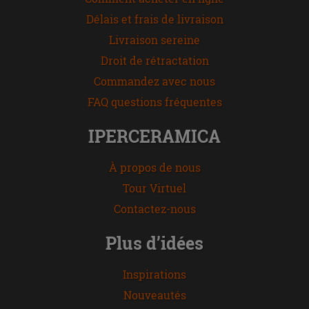
Délais et frais de livraison
Livraison sereine
Droit de rétractation
Commandez avec nous
FAQ questions fréquentes
IPERCERAMICA
À propos de nous
Tour Virtuel
Contactez-nous
Plus d’idées
Inspirations
Nouveautés