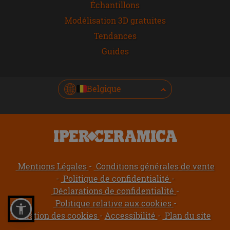
Échantillons
Modélisation 3D gratuites
Tendances
Guides
Belgique
Mentions Légales
Conditions générales de vente
Politique de confidentialité
Déclarations de confidentialité
Politique relative aux cookies
Gestion des cookies
Accessibilité
Plan du site