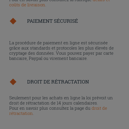
coûts de livraison
.
PAIEMENT SÉCURISÉ
La procédure de paiement en ligne est sécurisée
grâce aux standards et protocoles les plus élevés de
cryptage des données. Vous pouvez payer par carte
bancaire, Paypal ou virement bancaire.
DROIT DE RÉTRACTATION
Seulement pour les achats en ligne la loi prévoit un
droit de rétractation de 14 jours calendaires.
Pour en savoir plus consultez la page du
droit de
rétractation
.