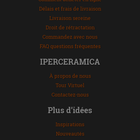
Délais et frais de livraison
Livraison sereine
Droit de rétractation
Commandez avec nous
FAQ questions fréquentes
IPERCERAMICA
À propos de nous
Tour Virtuel
Contactez-nous
Plus d’idées
Inspirations
Nouveautés