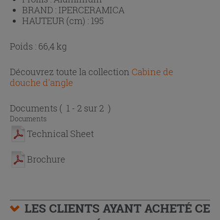
BRAND :
IPERCERAMICA
HAUTEUR (cm) :
195
Poids : 66,4 kg
Découvrez toute la collection
Cabine de
douche d'angle
Documents
( 1 - 2 sur 2 )
Documents
Technical Sheet
Brochure
LES CLIENTS AYANT ACHETÉ CE