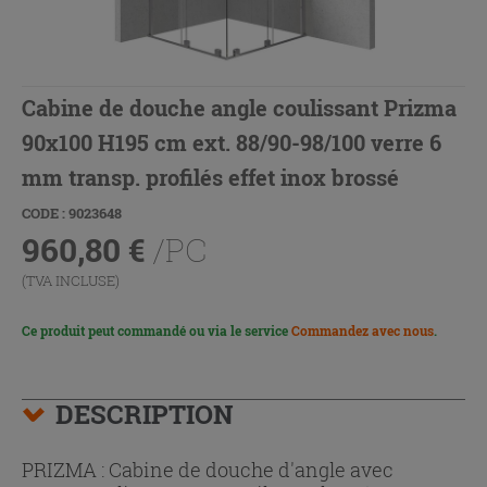
Cabine de douche angle coulissant Prizma
90x100 H195 cm ext. 88/90-98/100 verre 6
mm transp. profilés effet inox brossé
CODE : 9023648
960,80
€
/PC
(TVA INCLUSE)
Ce produit peut commandé ou via le service
Commandez avec nous
.
DESCRIPTION
PRIZMA : Cabine de douche d'angle avec