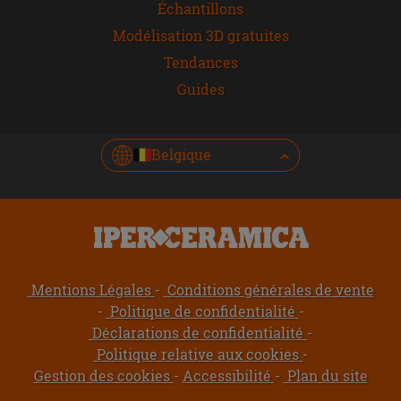
Échantillons
Modélisation 3D gratuites
Tendances
Guides
Belgique
Mentions Légales
Conditions générales de vente
Politique de confidentialité
Déclarations de confidentialité
Politique relative aux cookies
Gestion des cookies
Accessibilité
Plan du site