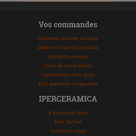
Vos commandes
Comment acheter en ligne
Délais et frais de livraison
Livraison sereine
Droit de rétractation
Commandez avec nous
FAQ questions fréquentes
IPERCERAMICA
À propos de nous
Tour Virtuel
Contactez-nous