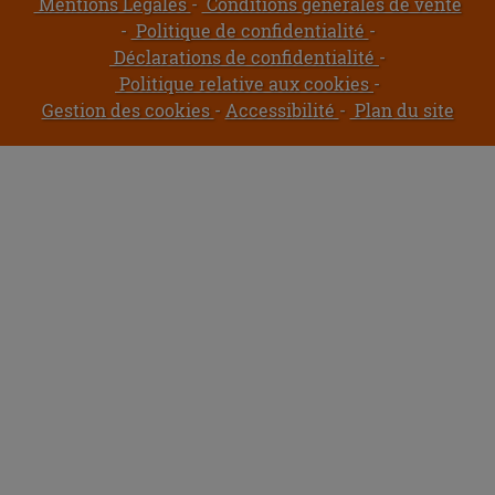
Mentions Légales
Conditions générales de vente
Politique de confidentialité
Déclarations de confidentialité
Politique relative aux cookies
Gestion des cookies
Accessibilité
Plan du site