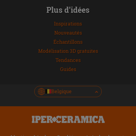
Plus d’idées
Inspirations
Nouveautés
Échantillons
Modélisation 3D gratuites
Tendances
Guides
Belgique