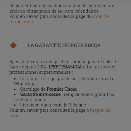
Seulement pour les achats en ligne la loi prévoit un
droit de rétractation de 14 jours calendaires.
Pour en savoir plus consultez la page du
droit de
rétractation
.
LA GARANTIE IPERCERAMICA
Spécialiste du carrelage et de l’aménagement salle de
bains depuis 2004,
IPERCERAMICA
offre un service
professionnel et personnalisé :
Customer Care
joignable par téléphone, mail et
WhatsApp
Carrelage de
Premier Choix
Garantie anti-casse
: remplacement gratuit ou
remboursement
Livraison dans toute la Belgique
Pour en savoir plus consultez la page
à propos de
nous