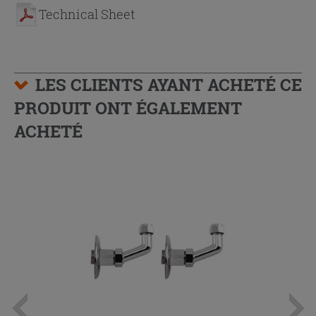
Technical Sheet
LES CLIENTS AYANT ACHETÉ CE
PRODUIT ONT ÉGALEMENT
ACHETÉ