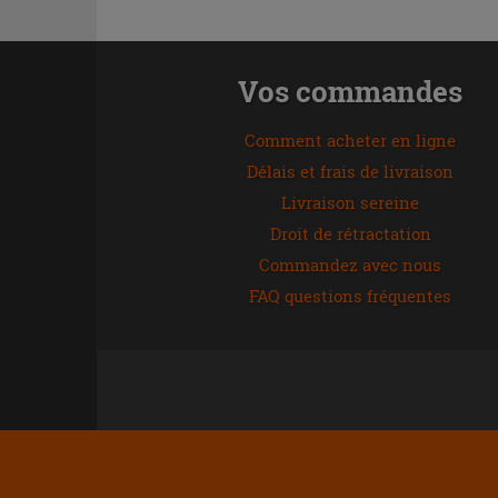
Vos commandes
Comment acheter en ligne
Délais et frais de livraison
Livraison sereine
Droit de rétractation
Commandez avec nous
FAQ questions fréquentes