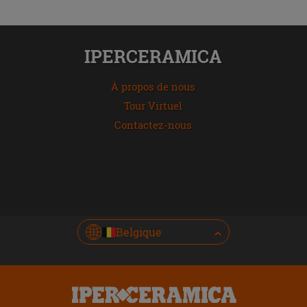
IPERCERAMICA
À propos de nous
Tour Virtuel
Contactez-nous
Belgique