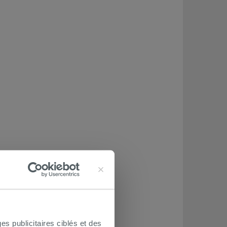
es publicitaires ciblés et des