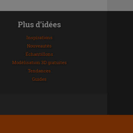
Plus d’idées
Inspirations
Nouveautés
Échantillons
Modélisation 3D gratuites
Tendances
Guides