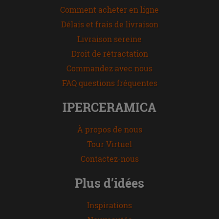
Comment acheter en ligne
Délais et frais de livraison
Livraison sereine
Droit de rétractation
Commandez avec nous
FAQ questions fréquentes
IPERCERAMICA
À propos de nous
Tour Virtuel
Contactez-nous
Plus d’idées
Inspirations