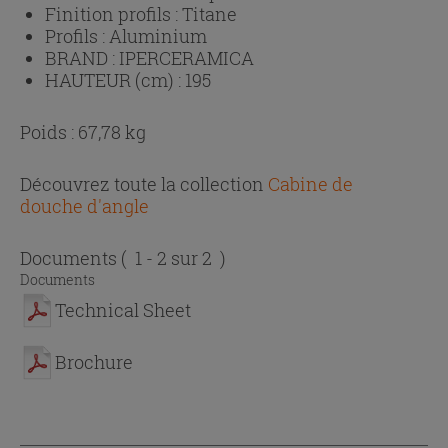
Finition profils :
Titane
Profils :
Aluminium
BRAND :
IPERCERAMICA
HAUTEUR (cm) :
195
Poids : 67,78 kg
Découvrez toute la collection
Cabine de
douche d'angle
Documents
( 1 - 2 sur 2 )
Documents
Technical Sheet
Brochure