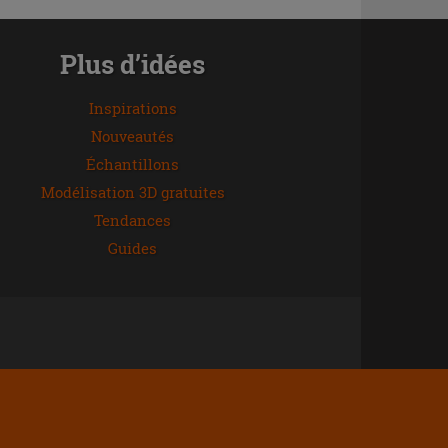
Plus d’idées
Inspirations
Nouveautés
Échantillons
Modélisation 3D gratuites
Tendances
Guides