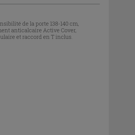
sibilité de la porte 138-140 cm,
ment anticalcaire Active Cover,
ulaire et raccord en T inclus.