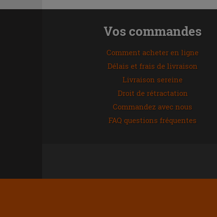
Vos commandes
Comment acheter en ligne
Délais et frais de livraison
Livraison sereine
Droit de rétractation
Commandez avec nous
FAQ questions fréquentes