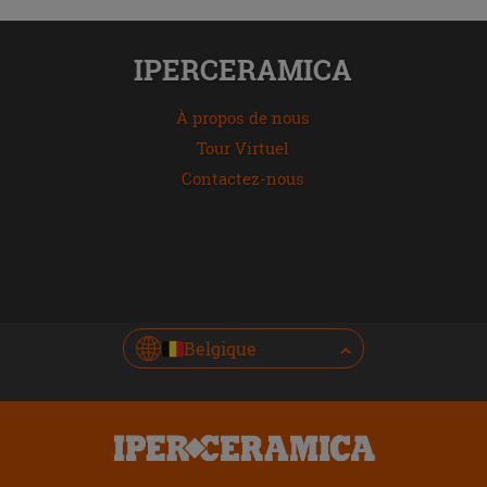
IPERCERAMICA
À propos de nous
Tour Virtuel
Contactez-nous
Belgique