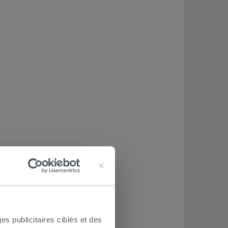
es publicitaires ciblés et des