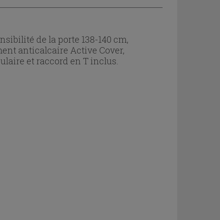
sibilité de la porte 138-140 cm,
ment anticalcaire Active Cover,
ulaire et raccord en T inclus.