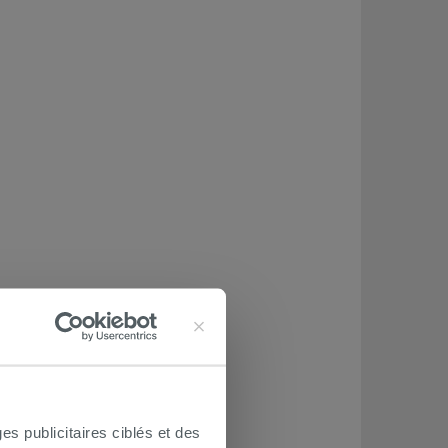
es publicitaires ciblés et des