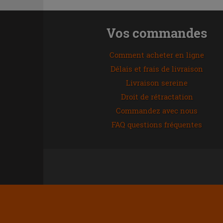
Vos commandes
Comment acheter en ligne
Délais et frais de livraison
Livraison sereine
Droit de rétractation
Commandez avec nous
FAQ questions fréquentes