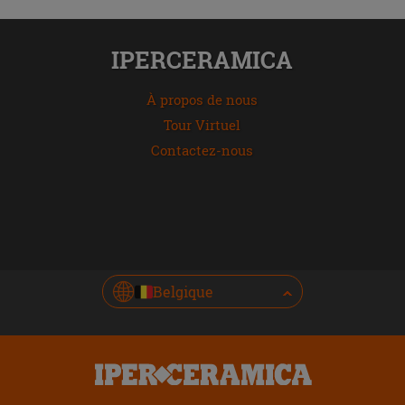
IPERCERAMICA
À propos de nous
Tour Virtuel
Contactez-nous
Belgique