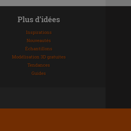
Plus d’idées
Inspirations
Nouveautés
Échantillons
Modélisation 3D gratuites
Tendances
Guides