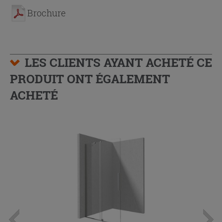
Brochure
LES CLIENTS AYANT ACHETÉ CE
PRODUIT ONT ÉGALEMENT
ACHETÉ