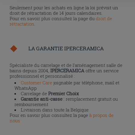
Seulement pour les achats en ligne la loi prévoit un
droit de rétractation de 14 jours calendaires.
Pour en savoir plus consultez la page du
droit de
rétractation
.
LA GARANTIE IPERCERAMICA
Spécialiste du carrelage et de l’aménagement salle de
bains depuis 2004,
IPERCERAMICA
offre un service
professionnel et personnalisé :
Customer Care
joignable par téléphone, mail et
WhatsApp
Carrelage de
Premier Choix
Garantie anti-casse
: remplacement gratuit ou
remboursement
Livraison dans toute la Belgique
Pour en savoir plus consultez la page
à propos de
nous