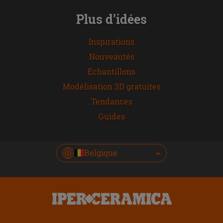
Plus d’idées
Inspirations
Nouveautés
Échantillons
Modélisation 3D gratuites
Tendances
Guides
Belgique