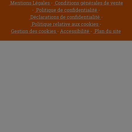
Mentions Légales
Conditions générales de vente
Politique de confidentialité
Déclarations de confidentialité
Politique relative aux cookies
Gestion des cookies
Accessibilité
Plan du site