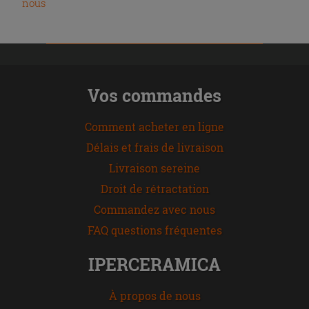
nous
Vos commandes
Comment acheter en ligne
Délais et frais de livraison
Livraison sereine
Droit de rétractation
Commandez avec nous
FAQ questions fréquentes
IPERCERAMICA
À propos de nous