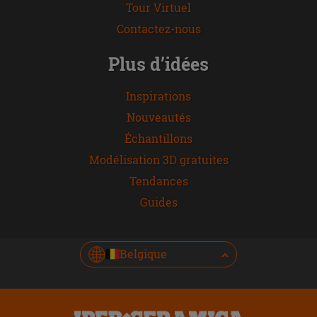
Tour Virtuel
Contactez-nous
Plus d’idées
Inspirations
Nouveautés
Échantillons
Modélisation 3D gratuites
Tendances
Guides
Belgique