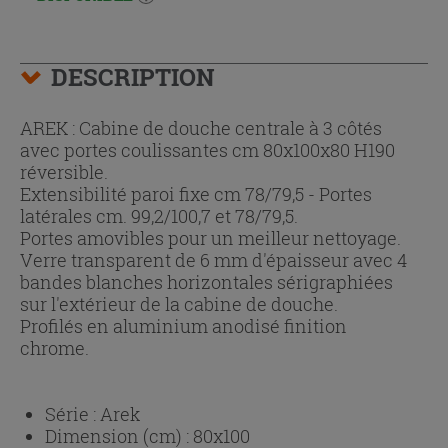
DESCRIPTION
AREK : Cabine de douche centrale à 3 côtés
avec portes coulissantes cm 80x100x80 H190
réversible.
Extensibilité paroi fixe cm 78/79,5 - Portes
latérales cm. 99,2/100,7 et 78/79,5.
Portes amovibles pour un meilleur nettoyage.
Verre transparent de 6 mm d'épaisseur avec 4
bandes blanches horizontales sérigraphiées
sur l'extérieur de la cabine de douche.
Profilés en aluminium anodisé finition
chrome.
Série :
Arek
Dimension (cm) :
80x100