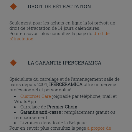
DROIT DE RÉTRACTATION
Seulement pour les achats en ligne la loi prévoit un
droit de rétractation de 14 jours calendaires.
Pour en savoir plus consultez la page du
droit de
rétractation
.
LA GARANTIE IPERCERAMICA
Spécialiste du carrelage et de l’aménagement salle de
bains depuis 2004,
IPERCERAMICA
offre un service
professionnel et personnalisé :
Customer Care
joignable par téléphone, mail et
WhatsApp
Carrelage de
Premier Choix
Garantie anti-casse
: remplacement gratuit ou
remboursement
Livraison dans toute la Belgique
Pour en savoir plus consultez la page
à propos de