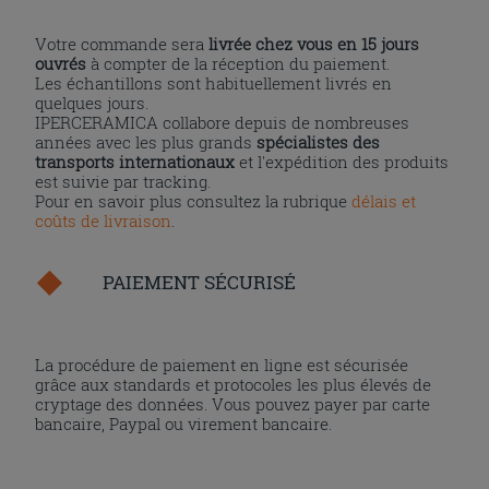
Votre commande sera
livrée chez vous en 15 jours
ouvrés
à compter de la réception du paiement.
Les échantillons sont habituellement livrés en
quelques jours.
IPERCERAMICA collabore depuis de nombreuses
années avec les plus grands
spécialistes des
transports internationaux
et l'expédition des produits
est suivie par tracking.
Pour en savoir plus consultez la rubrique
délais et
coûts de livraison
.
PAIEMENT SÉCURISÉ
La procédure de paiement en ligne est sécurisée
grâce aux standards et protocoles les plus élevés de
cryptage des données. Vous pouvez payer par carte
bancaire, Paypal ou virement bancaire.