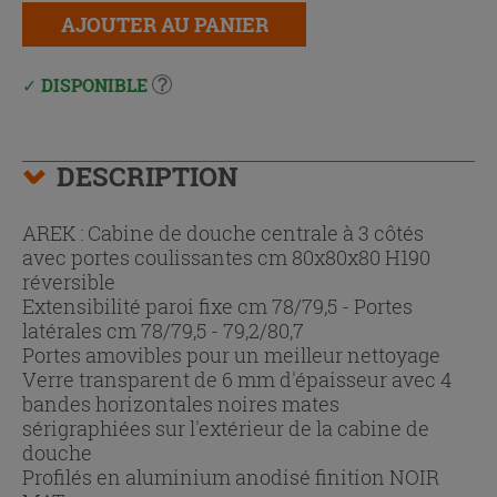
AJOUTER AU PANIER
DISPONIBLE
DESCRIPTION
AREK : Cabine de douche centrale à 3 côtés
avec portes coulissantes cm 80x80x80 H190
réversible
Extensibilité paroi fixe cm 78/79,5 - Portes
latérales cm 78/79,5 - 79,2/80,7
Portes amovibles pour un meilleur nettoyage
Verre transparent de 6 mm d'épaisseur avec 4
bandes horizontales noires mates
sérigraphiées sur l'extérieur de la cabine de
douche
Profilés en aluminium anodisé finition NOIR