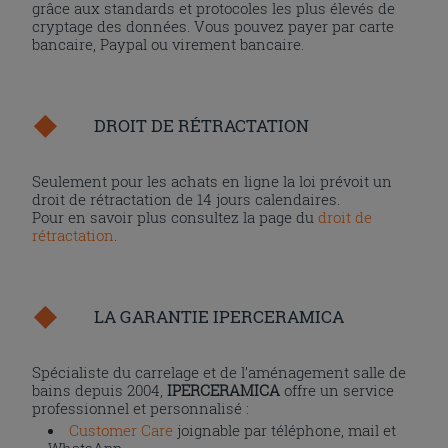
grâce aux standards et protocoles les plus élevés de
cryptage des données. Vous pouvez payer par carte
bancaire, Paypal ou virement bancaire.
DROIT DE RÉTRACTATION
Seulement pour les achats en ligne la loi prévoit un
droit de rétractation de 14 jours calendaires.
Pour en savoir plus consultez la page du
droit de
rétractation
.
LA GARANTIE IPERCERAMICA
Spécialiste du carrelage et de l’aménagement salle de
bains depuis 2004,
IPERCERAMICA
offre un service
professionnel et personnalisé :
Customer Care
joignable par téléphone, mail et
WhatsApp