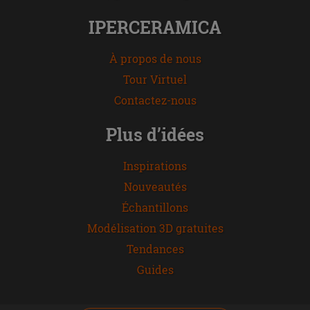
IPERCERAMICA
À propos de nous
Tour Virtuel
Contactez-nous
Plus d’idées
Inspirations
Nouveautés
Échantillons
Modélisation 3D gratuites
Tendances
Guides