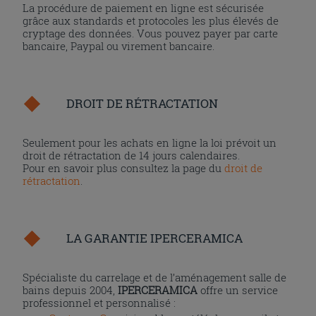
La procédure de paiement en ligne est sécurisée
grâce aux standards et protocoles les plus élevés de
cryptage des données. Vous pouvez payer par carte
bancaire, Paypal ou virement bancaire.
DROIT DE RÉTRACTATION
Seulement pour les achats en ligne la loi prévoit un
droit de rétractation de 14 jours calendaires.
Pour en savoir plus consultez la page du
droit de
rétractation
.
LA GARANTIE IPERCERAMICA
Spécialiste du carrelage et de l’aménagement salle de
bains depuis 2004,
IPERCERAMICA
offre un service
professionnel et personnalisé :