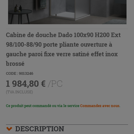
Cabine de douche Dado 100x90 H200 Ext
98/100-88/90 porte pliante ouverture à
gauche paroi fixe verre satiné effet inox
brossé
CODE : 9013246
1 984,80
€
/PC
(TVA INCLUSE)
Ce produit peut commandé ou via le service
Commandez avec nous
.
DESCRIPTION