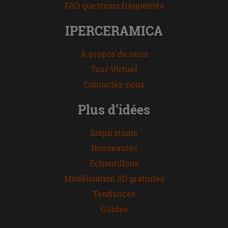
FAQ questions fréquentes
IPERCERAMICA
À propos de nous
Tour Virtuel
Contactez-nous
Plus d’idées
Inspirations
Nouveautés
Échantillons
Modélisation 3D gratuites
Tendances
Guides