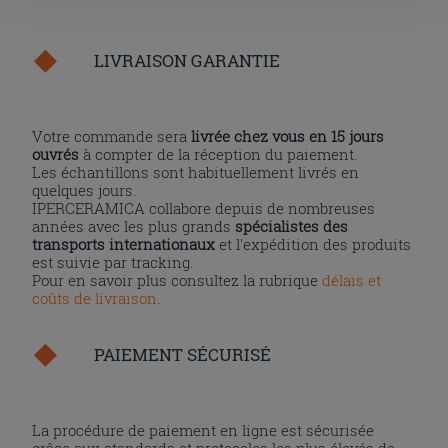
l'installation des cookies techniques uniquement.
LIVRAISON GARANTIE
Votre commande sera
livrée chez vous en 15 jours
ouvrés
à compter de la réception du paiement.
Les échantillons sont habituellement livrés en
quelques jours.
IPERCERAMICA collabore depuis de nombreuses
années avec les plus grands
spécialistes des
transports internationaux
et l'expédition des produits
est suivie par tracking.
Pour en savoir plus consultez la rubrique
délais et
coûts de livraison
.
PAIEMENT SÉCURISÉ
La procédure de paiement en ligne est sécurisée