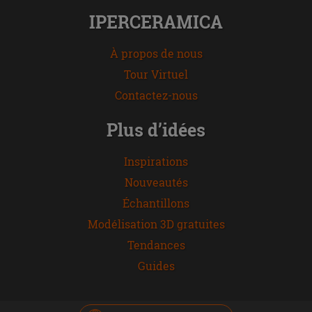
IPERCERAMICA
À propos de nous
Tour Virtuel
Contactez-nous
Plus d’idées
Inspirations
Nouveautés
Échantillons
Modélisation 3D gratuites
Tendances
Guides