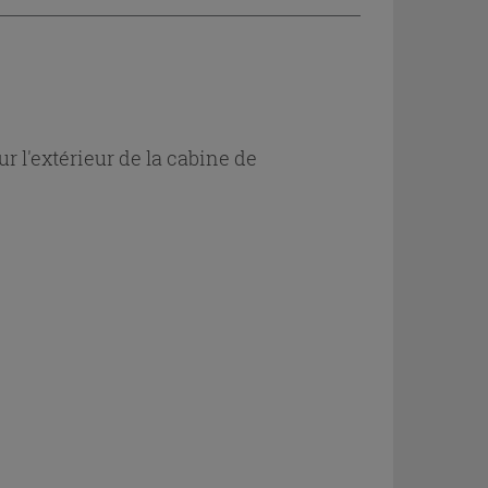
 l'extérieur de la cabine de