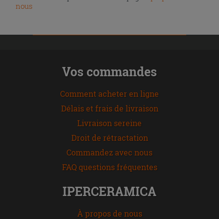
nous
Vos commandes
Comment acheter en ligne
Délais et frais de livraison
Livraison sereine
Droit de rétractation
Commandez avec nous
FAQ questions fréquentes
IPERCERAMICA
À propos de nous