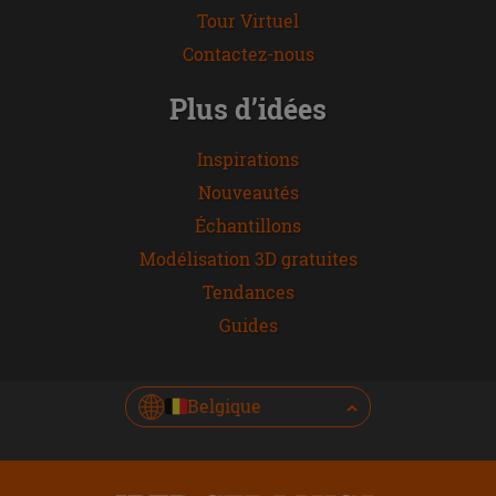
Tour Virtuel
Contactez-nous
Plus d’idées
Inspirations
Nouveautés
Échantillons
Modélisation 3D gratuites
Tendances
Guides
Belgique