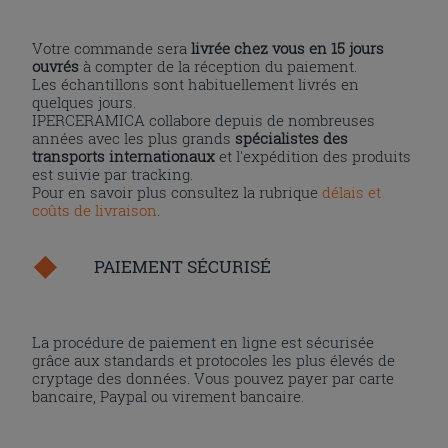
Votre commande sera
livrée chez vous en 15 jours
ouvrés
à compter de la réception du paiement.
Les échantillons sont habituellement livrés en
quelques jours.
IPERCERAMICA collabore depuis de nombreuses
années avec les plus grands
spécialistes des
transports internationaux
et l'expédition des produits
est suivie par tracking.
Pour en savoir plus consultez la rubrique
délais et
coûts de livraison
.
PAIEMENT SÉCURISÉ
La procédure de paiement en ligne est sécurisée
grâce aux standards et protocoles les plus élevés de
cryptage des données. Vous pouvez payer par carte
bancaire, Paypal ou virement bancaire.