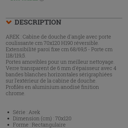
DESCRIPTION
AREK : Cabine de douche d'angle avec porte
coulissante cm 70x120 H190 réversible.
Extensibilité paroi fixe cm 68/69,5 - Porte cm
118/119,5.
Portes amovibles pour un meilleur nettoyage.
Verre transparent de 6 mm d'épaisseur avec 4
bandes blanches horizontales sérigraphiées
sur l'extérieur de la cabine de douche.
Profilés en aluminium anodisé finition
chrome.
Série :
Arek
Dimension (cm) :
70x120
Forme :
Rectangulaire