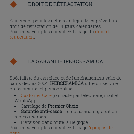
DROIT DE RÉTRACTATION
Seulement pour les achats en ligne la loi prévoit un
droit de rétractation de 14 jours calendaires.
Pour en savoir plus consultez la page du
droit de
rétractation
.
LA GARANTIE IPERCERAMICA
Spécialiste du carrelage et de l’aménagement salle de
bains depuis 2004,
IPERCERAMICA
offre un service
professionnel et personnalisé :
Customer Care
joignable par téléphone, mail et
WhatsApp
Carrelage de
Premier Choix
Garantie anti-casse
: remplacement gratuit ou
remboursement
Livraison dans toute la Belgique
Pour en savoir plus consultez la page
à propos de
nous