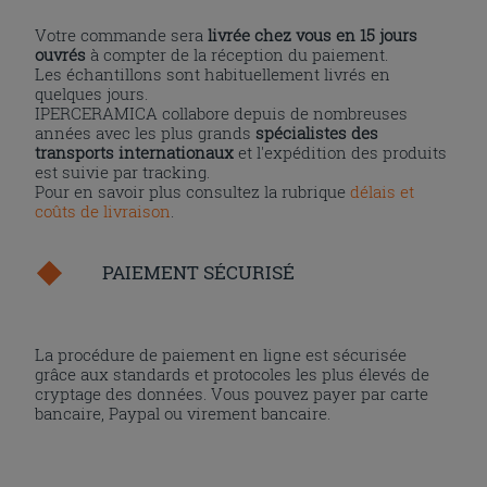
Votre commande sera
livrée chez vous en 15 jours
ouvrés
à compter de la réception du paiement.
Les échantillons sont habituellement livrés en
quelques jours.
IPERCERAMICA collabore depuis de nombreuses
années avec les plus grands
spécialistes des
transports internationaux
et l'expédition des produits
est suivie par tracking.
Pour en savoir plus consultez la rubrique
délais et
coûts de livraison
.
PAIEMENT SÉCURISÉ
La procédure de paiement en ligne est sécurisée
grâce aux standards et protocoles les plus élevés de
cryptage des données. Vous pouvez payer par carte
bancaire, Paypal ou virement bancaire.