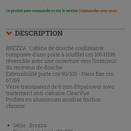
Ce produit peut commandé ou via le service
Commandez avec nous
.
DESCRIPTION
BREZZA : Cabine de douche coulissante
composée d’une porte à soufflet cm 100 H195
réversible avec une ouverture vers l’intérieur
du receveur de douche
Extensibilité porte cm 90/100 - Paroi fixe cm
67/69
Verre transparent de 6 mm d’épaisseur avec
traitement anti-calcaire ClearVue.
Profilés en aluminium anodisé finition
chrome
Série :
Brezza