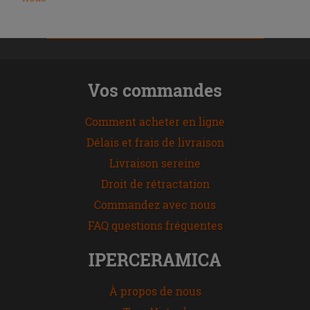
Vos commandes
Comment acheter en ligne
Délais et frais de livraison
Livraison sereine
Droit de rétractation
Commandez avec nous
FAQ questions fréquentes
IPERCERAMICA
À propos de nous