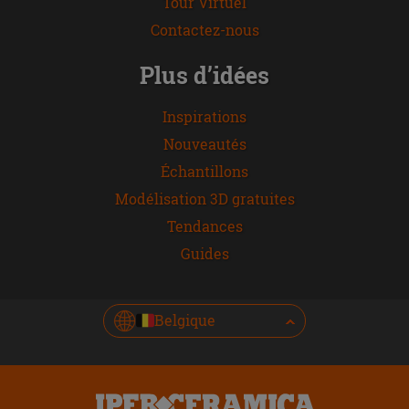
Tour Virtuel
Contactez-nous
Plus d’idées
Inspirations
Nouveautés
Échantillons
Modélisation 3D gratuites
Tendances
Guides
Belgique