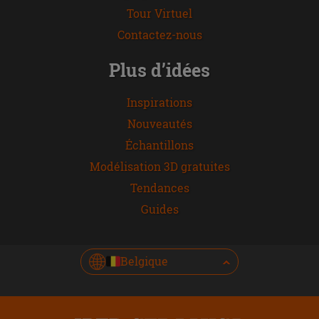
Tour Virtuel
Contactez-nous
Plus d’idées
Inspirations
Nouveautés
Échantillons
Modélisation 3D gratuites
Tendances
Guides
Belgique