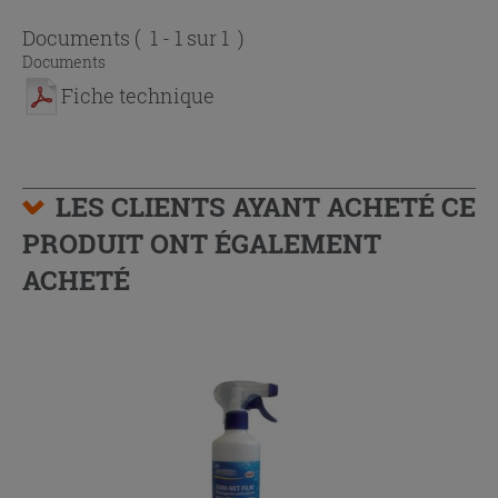
Documents
( 1 - 1 sur 1 )
Documents
Fiche technique
LES CLIENTS AYANT ACHETÉ CE
PRODUIT ONT ÉGALEMENT
ACHETÉ