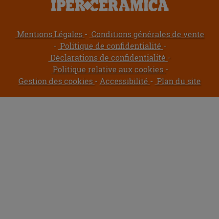
Mentions Légales
Conditions générales de vente
Politique de confidentialité
Déclarations de confidentialité
Politique relative aux cookies
Gestion des cookies
Accessibilité
Plan du site