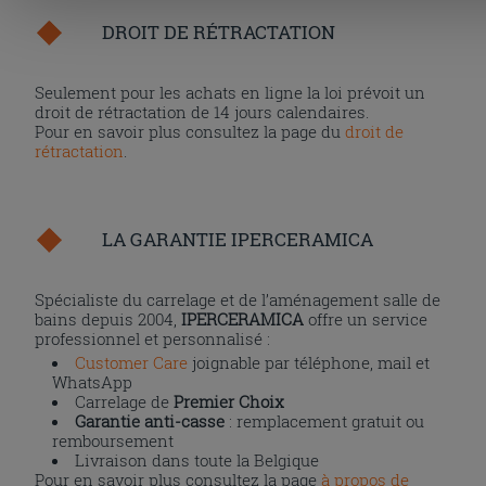
DROIT DE RÉTRACTATION
Seulement pour les achats en ligne la loi prévoit un
droit de rétractation de 14 jours calendaires.
Pour en savoir plus consultez la page du
droit de
rétractation
.
LA GARANTIE IPERCERAMICA
Spécialiste du carrelage et de l’aménagement salle de
bains depuis 2004,
IPERCERAMICA
offre un service
professionnel et personnalisé :
Customer Care
joignable par téléphone, mail et
WhatsApp
Carrelage de
Premier Choix
Garantie anti-casse
: remplacement gratuit ou
remboursement
Livraison dans toute la Belgique
Pour en savoir plus consultez la page
à propos de