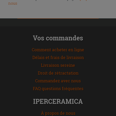
nous
Vos commandes
Comment acheter en ligne
Délais et frais de livraison
Livraison sereine
Droit de rétractation
Commandez avec nous
FAQ questions fréquentes
IPERCERAMICA
À propos de nous