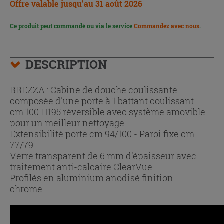
Offre valable jusqu’au 31 août 2026
Ce produit peut commandé ou via le service
Commandez avec nous
.
DESCRIPTION
BREZZA : Cabine de douche coulissante
composée d'une porte à 1 battant coulissant
cm 100 H195 réversible avec système amovible
pour un meilleur nettoyage
Extensibilité porte cm 94/100 - Paroi fixe cm
77/79
Verre transparent de 6 mm d'épaisseur avec
traitement anti-calcaire ClearVue.
Profilés en aluminium anodisé finition
chrome