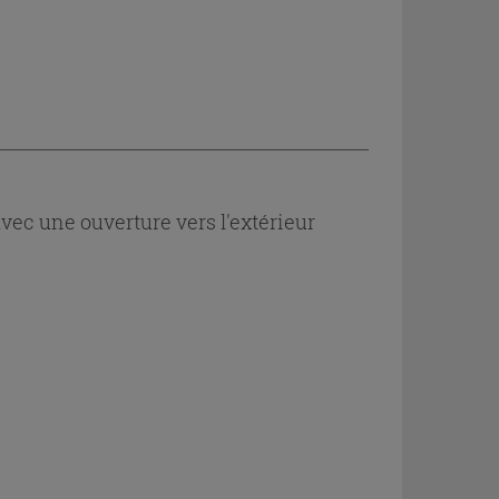
ec une ouverture vers l'extérieur