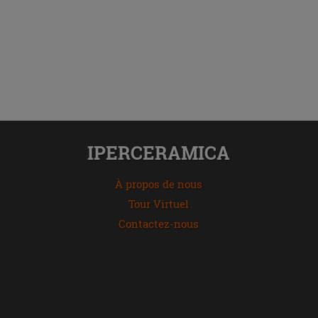
IPERCERAMICA
À propos de nous
Tour Virtuel
Contactez-nous