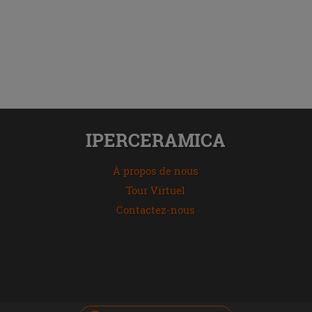
IPERCERAMICA
À propos de nous
Tour Virtuel
Contactez-nous