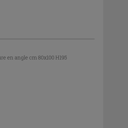
ure en angle cm 80x100 H195