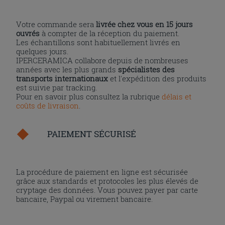
Votre commande sera
livrée chez vous en 15 jours
ouvrés
à compter de la réception du paiement.
Les échantillons sont habituellement livrés en
quelques jours.
IPERCERAMICA collabore depuis de nombreuses
années avec les plus grands
spécialistes des
transports internationaux
et l'expédition des produits
est suivie par tracking.
Pour en savoir plus consultez la rubrique
délais et
coûts de livraison
.
PAIEMENT SÉCURISÉ
La procédure de paiement en ligne est sécurisée
grâce aux standards et protocoles les plus élevés de
cryptage des données. Vous pouvez payer par carte
bancaire, Paypal ou virement bancaire.