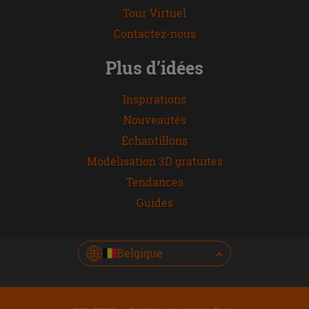
Tour Virtuel
Contactez-nous
Plus d’idées
Inspirations
Nouveautés
Échantillons
Modélisation 3D gratuites
Tendances
Guides
Belgique