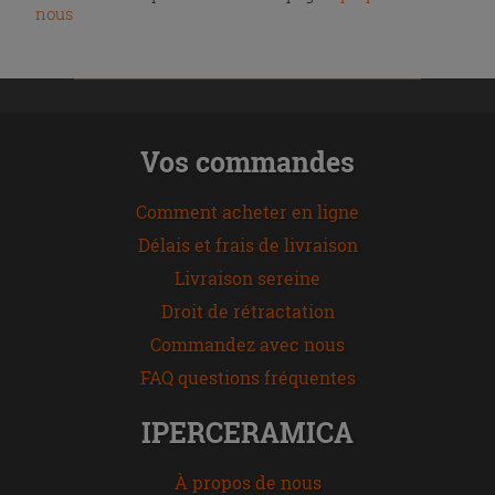
nous
Vos commandes
Comment acheter en ligne
Délais et frais de livraison
Livraison sereine
Droit de rétractation
Commandez avec nous
FAQ questions fréquentes
IPERCERAMICA
À propos de nous