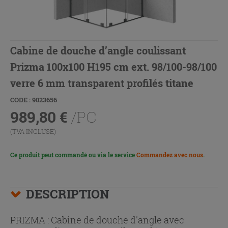
Cabine de douche d’angle coulissant
Prizma 100x100 H195 cm ext. 98/100-98/100
verre 6 mm transparent profilés titane
CODE : 9023656
989,80
€
/PC
(TVA INCLUSE)
Ce produit peut commandé ou via le service
Commandez avec nous
.
DESCRIPTION
PRIZMA : Cabine de douche d'angle avec