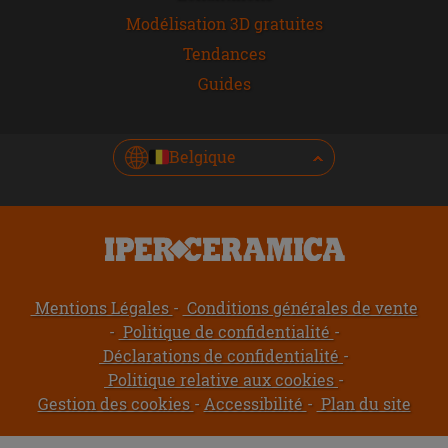
Modélisation 3D gratuites
Tendances
Guides
Belgique
Mentions Légales
Conditions générales de vente
Politique de confidentialité
Déclarations de confidentialité
Politique relative aux cookies
Gestion des cookies
Accessibilité
Plan du site