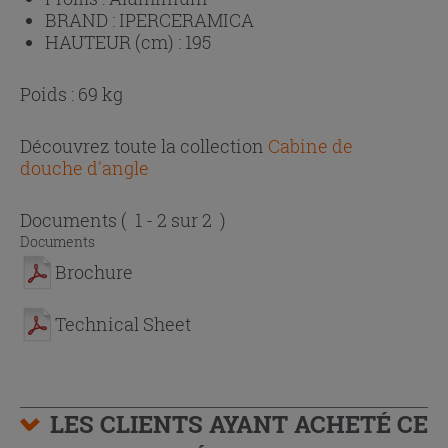
BRAND :
IPERCERAMICA
HAUTEUR (cm) :
195
Poids : 69 kg
Découvrez toute la collection
Cabine de
douche d'angle
Documents
( 1 - 2 sur 2 )
Documents
Brochure
Technical Sheet
LES CLIENTS AYANT ACHETÉ CE