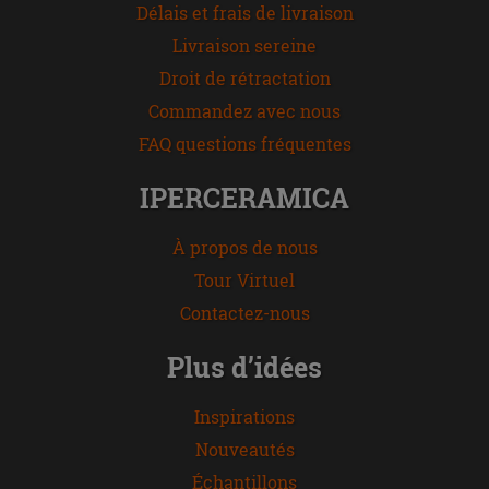
Délais et frais de livraison
Livraison sereine
Droit de rétractation
Commandez avec nous
FAQ questions fréquentes
IPERCERAMICA
À propos de nous
Tour Virtuel
Contactez-nous
Plus d’idées
Inspirations
Nouveautés
Échantillons