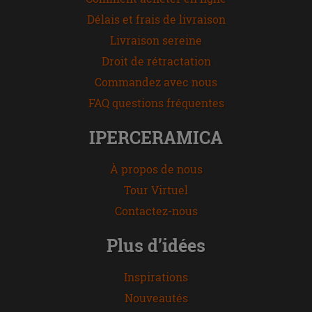
Délais et frais de livraison
Livraison sereine
Droit de rétractation
Commandez avec nous
FAQ questions fréquentes
IPERCERAMICA
À propos de nous
Tour Virtuel
Contactez-nous
Plus d’idées
Inspirations
Nouveautés