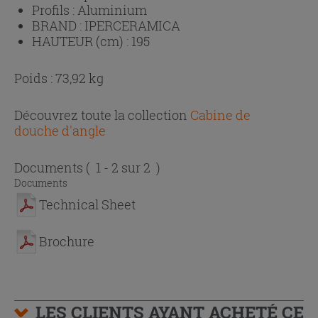
Profils :
Aluminium
BRAND :
IPERCERAMICA
HAUTEUR (cm) :
195
Poids : 73,92 kg
Découvrez toute la collection
Cabine de
douche d'angle
Documents
( 1 - 2 sur 2 )
Documents
Technical Sheet
Brochure
LES CLIENTS AYANT ACHETÉ CE