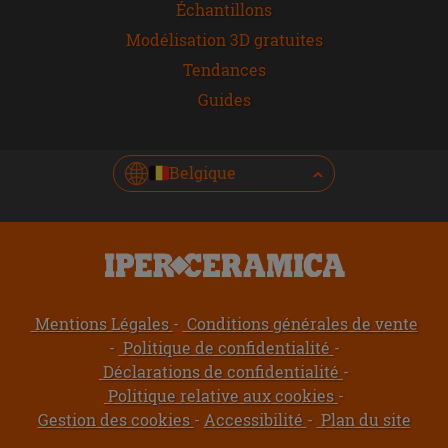
Échantillons
Modélisation 3D gratuites
Tendances
Guides
Belgique
Mentions Légales
Conditions générales de vente
Politique de confidentialité
Déclarations de confidentialité
Politique relative aux cookies
Gestion des cookies
Accessibilité
Plan du site