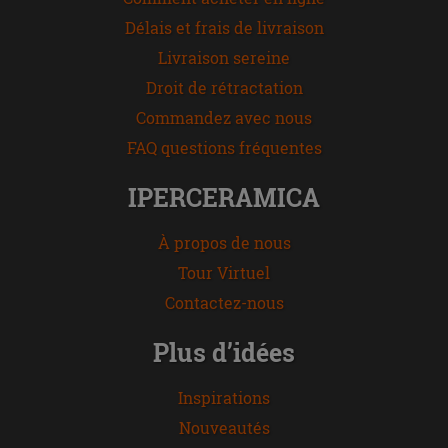
Délais et frais de livraison
Livraison sereine
Droit de rétractation
Commandez avec nous
FAQ questions fréquentes
IPERCERAMICA
À propos de nous
Tour Virtuel
Contactez-nous
Plus d’idées
Inspirations
Nouveautés