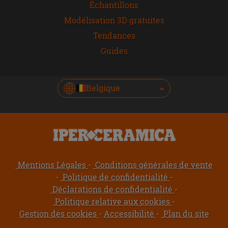
Échantillons
Modélisation 3D gratuites
Tendances
Guides
Belgique
Mentions Légales
Conditions générales de vente
Politique de confidentialité
Déclarations de confidentialité
Politique relative aux cookies
Gestion des cookies
Accessibilité
Plan du site