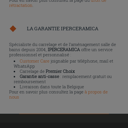
rétractation
.
LA GARANTIE IPERCERAMICA
Spécialiste du carrelage et de l’aménagement salle de
bains depuis 2004,
IPERCERAMICA
offre un service
professionnel et personnalisé :
Customer Care
joignable par téléphone, mail et
WhatsApp
Carrelage de
Premier Choix
Garantie anti-casse
: remplacement gratuit ou
remboursement
Livraison dans toute la Belgique
Pour en savoir plus consultez la page
à propos de
nous