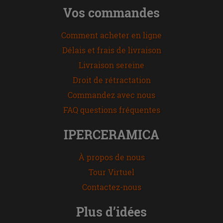
Vos commandes
Comment acheter en ligne
Délais et frais de livraison
Livraison sereine
Droit de rétractation
Commandez avec nous
FAQ questions fréquentes
IPERCERAMICA
À propos de nous
Tour Virtuel
Contactez-nous
Plus d’idées