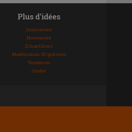
Plus d’idées
Inspirations
Nouveautés
Échantillons
Modélisation 3D gratuites
Tendances
Guides