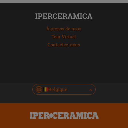
IPERCERAMICA
À propos de nous
Tour Virtuel
Contactez-nous
Belgique