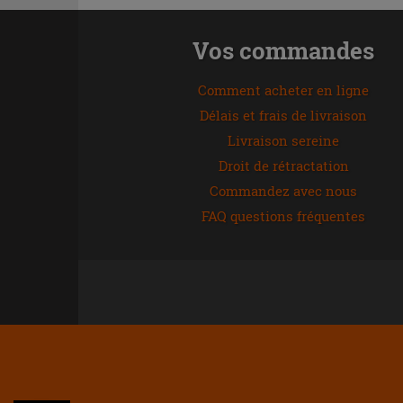
Vos commandes
Comment acheter en ligne
Délais et frais de livraison
Livraison sereine
Droit de rétractation
Commandez avec nous
FAQ questions fréquentes