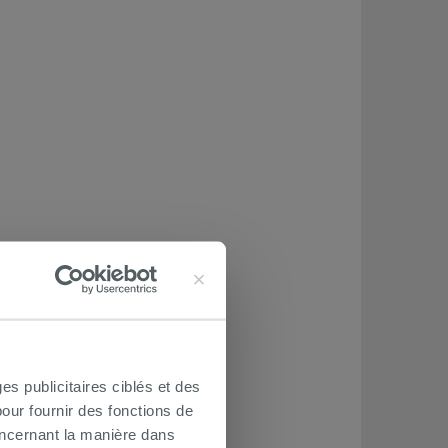
es publicitaires ciblés et des
our fournir des fonctions de
oncernant la manière dans