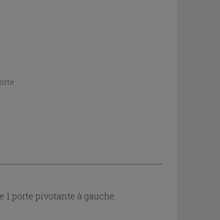
orte
 1 porte pivotante à gauche.