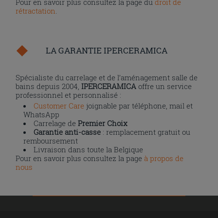
Pour en savoir plus consultez la page du
droit de
rétractation
.
LA GARANTIE IPERCERAMICA
Spécialiste du carrelage et de l’aménagement salle de
bains depuis 2004,
IPERCERAMICA
offre un service
professionnel et personnalisé :
Customer Care
joignable par téléphone, mail et
WhatsApp
Carrelage de
Premier Choix
Garantie anti-casse
: remplacement gratuit ou
remboursement
Livraison dans toute la Belgique
Pour en savoir plus consultez la page
à propos de
nous