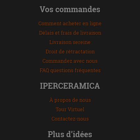
Vos commandes
Comment acheter en ligne
Délais et frais de livraison
Livraison sereine
Droit de rétractation
Commandez avec nous
FAQ questions fréquentes
IPERCERAMICA
À propos de nous
Tour Virtuel
Contactez-nous
Plus d’idées