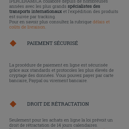
IPERCERAMICA collabore depuis de nombreuses
années avec les plus grands
spécialistes des
transports internationaux
et l'expédition des produits
est suivie par tracking.
Pour en savoir plus consultez la rubrique
délais et
coûts de livraison
.
PAIEMENT SÉCURISÉ
La procédure de paiement en ligne est sécurisée
grâce aux standards et protocoles les plus élevés de
cryptage des données. Vous pouvez payer par carte
bancaire, Paypal ou virement bancaire.
DROIT DE RÉTRACTATION
Seulement pour les achats en ligne la loi prévoit un
droit de rétractation de 14 jours calendaires.