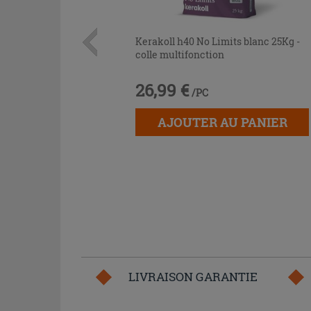
Kerakoll h40 No Limits blanc 25Kg -
colle multifonction
26,99 €
/PC
AJOUTER AU PANIER
LIVRAISON GARANTIE