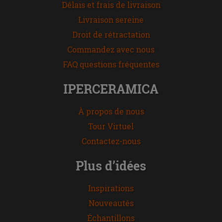
Délais et frais de livraison
Livraison sereine
Droit de rétractation
Commandez avec nous
FAQ questions fréquentes
IPERCERAMICA
À propos de nous
Tour Virtuel
Contactez-nous
Plus d’idées
Inspirations
Nouveautés
Échantillons