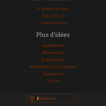
À propos de nous
Tour Virtuel
Contactez-nous
Plus d’idées
Inspirations
Nouveautés
Échantillons
Modélisation 3D gratuites
Tendances
Guides
Belgique