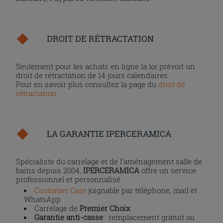
DROIT DE RÉTRACTATION
Seulement pour les achats en ligne la loi prévoit un
droit de rétractation de 14 jours calendaires.
Pour en savoir plus consultez la page du
droit de
rétractation
.
LA GARANTIE IPERCERAMICA
Spécialiste du carrelage et de l’aménagement salle de
bains depuis 2004,
IPERCERAMICA
offre un service
professionnel et personnalisé :
Customer Care
joignable par téléphone, mail et
WhatsApp
Carrelage de
Premier Choix
Garantie anti-casse
: remplacement gratuit ou