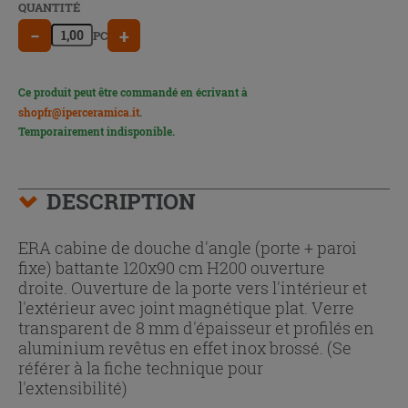
QUANTITÉ
−
+
PC
Ce produit peut être commandé en écrivant à
shopfr@iperceramica.it
.
Temporairement indisponible.
DESCRIPTION
ERA cabine de douche d'angle (porte + paroi
fixe) battante 120x90 cm H200 ouverture
droite. Ouverture de la porte vers l'intérieur et
l'extérieur avec joint magnétique plat. Verre
transparent de 8 mm d'épaisseur et profilés en
aluminium revêtus en effet inox brossé. (Se
référer à la fiche technique pour
l'extensibilité)