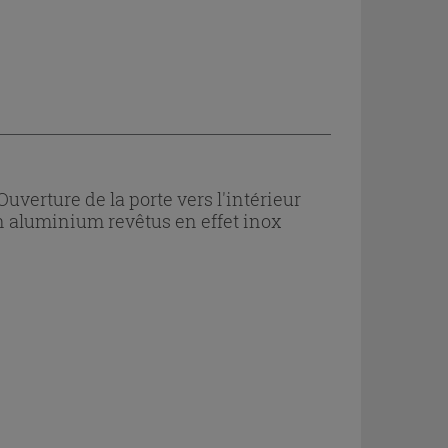
uverture de la porte vers l'intérieur
en aluminium revêtus en effet inox