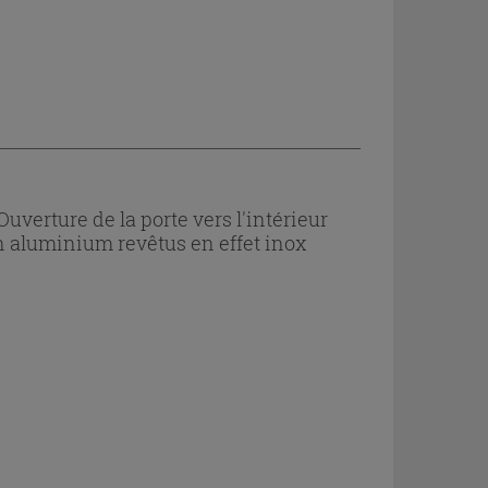
uverture de la porte vers l'intérieur
en aluminium revêtus en effet inox