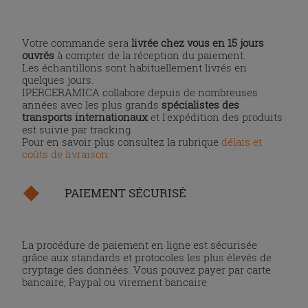
Votre commande sera
livrée chez vous en 15 jours
ouvrés
à compter de la réception du paiement.
Les échantillons sont habituellement livrés en
quelques jours.
IPERCERAMICA collabore depuis de nombreuses
années avec les plus grands
spécialistes des
transports internationaux
et l'expédition des produits
est suivie par tracking.
Pour en savoir plus consultez la rubrique
délais et
coûts de livraison
.
PAIEMENT SÉCURISÉ
La procédure de paiement en ligne est sécurisée
grâce aux standards et protocoles les plus élevés de
cryptage des données. Vous pouvez payer par carte
bancaire, Paypal ou virement bancaire.