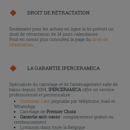
DROIT DE RÉTRACTATION
Seulement pour les achats en ligne la loi prévoit un
droit de rétractation de 14 jours calendaires.
Pour en savoir plus consultez la page du
droit de
rétractation
.
LA GARANTIE IPERCERAMICA
Spécialiste du carrelage et de l’aménagement salle de
bains depuis 2004,
IPERCERAMICA
offre un service
professionnel et personnalisé :
Customer Care
joignable par téléphone, mail et
WhatsApp
Carrelage de
Premier Choix
Garantie anti-casse
: remplacement gratuit ou
remboursement
Livraison dans toute la Belgique