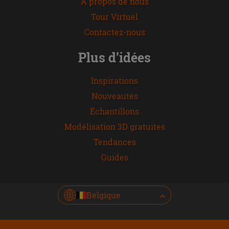
À propos de nous
Tour Virtuel
Contactez-nous
Plus d’idées
Inspirations
Nouveautés
Échantillons
Modélisation 3D gratuites
Tendances
Guides
Belgique