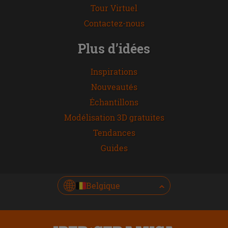
Tour Virtuel
Contactez-nous
Plus d’idées
Inspirations
Nouveautés
Échantillons
Modélisation 3D gratuites
Tendances
Guides
Belgique