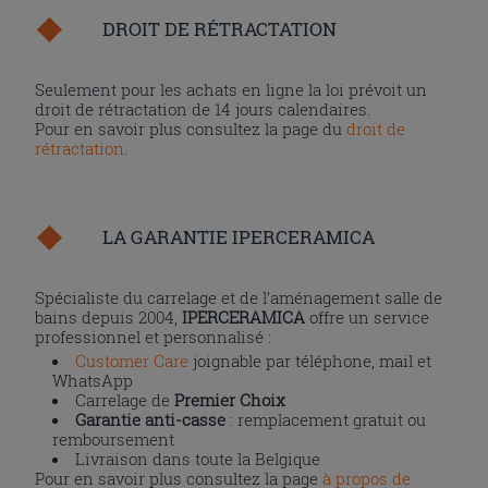
DROIT DE RÉTRACTATION
Seulement pour les achats en ligne la loi prévoit un
droit de rétractation de 14 jours calendaires.
Pour en savoir plus consultez la page du
droit de
rétractation
.
LA GARANTIE IPERCERAMICA
Spécialiste du carrelage et de l’aménagement salle de
bains depuis 2004,
IPERCERAMICA
offre un service
professionnel et personnalisé :
Customer Care
joignable par téléphone, mail et
WhatsApp
Carrelage de
Premier Choix
Garantie anti-casse
: remplacement gratuit ou
remboursement
Livraison dans toute la Belgique
Pour en savoir plus consultez la page
à propos de