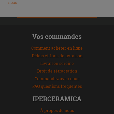
nous
Vos commandes
Comment acheter en ligne
Délais et frais de livraison
Livraison sereine
Droit de rétractation
Commandez avec nous
FAQ questions fréquentes
IPERCERAMICA
À propos de nous