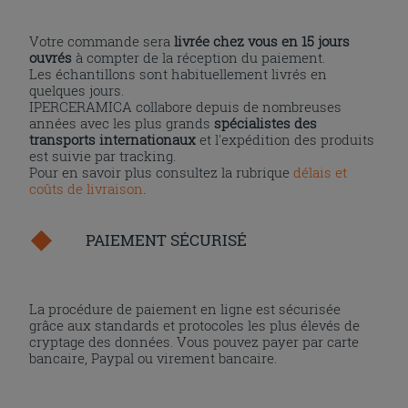
Votre commande sera
livrée chez vous en 15 jours
ouvrés
à compter de la réception du paiement.
Les échantillons sont habituellement livrés en
quelques jours.
IPERCERAMICA collabore depuis de nombreuses
années avec les plus grands
spécialistes des
transports internationaux
et l'expédition des produits
est suivie par tracking.
Pour en savoir plus consultez la rubrique
délais et
coûts de livraison
.
PAIEMENT SÉCURISÉ
La procédure de paiement en ligne est sécurisée
grâce aux standards et protocoles les plus élevés de
cryptage des données. Vous pouvez payer par carte
bancaire, Paypal ou virement bancaire.