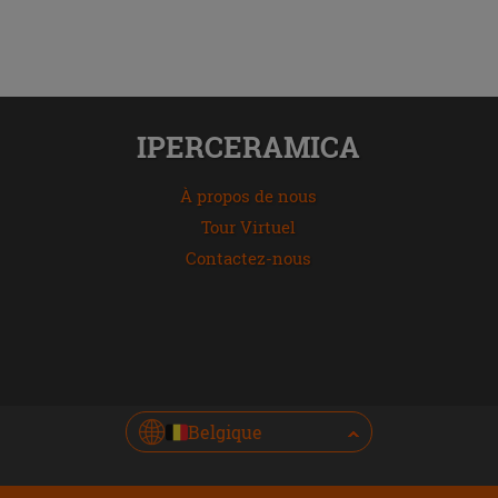
IPERCERAMICA
À propos de nous
Tour Virtuel
Contactez-nous
Belgique