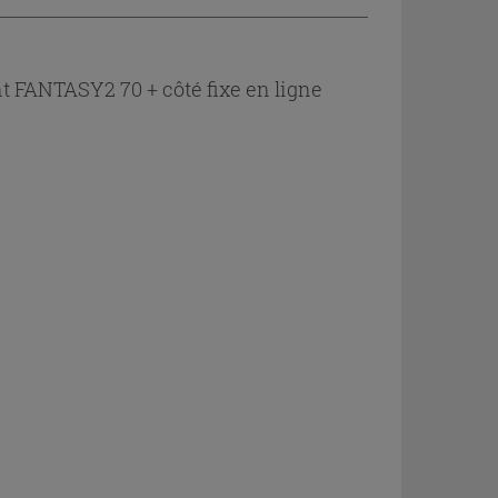
 FANTASY2 70 + côté fixe en ligne