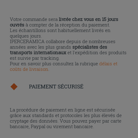
Votre commande sera
livrée chez vous en 15 jours
ouvrés
à compter de la réception du paiement.
Les échantillons sont habituellement livrés en
quelques jours.
IPERCERAMICA collabore depuis de nombreuses
années avec les plus grands
spécialistes des
transports internationaux
et l'expédition des produits
est suivie par tracking.
Pour en savoir plus consultez la rubrique
délais et
coûts de livraison
.
PAIEMENT SÉCURISÉ
La procédure de paiement en ligne est sécurisée
grâce aux standards et protocoles les plus élevés de
cryptage des données. Vous pouvez payer par carte
bancaire, Paypal ou virement bancaire.