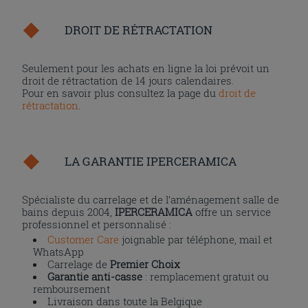
DROIT DE RÉTRACTATION
Seulement pour les achats en ligne la loi prévoit un
droit de rétractation de 14 jours calendaires.
Pour en savoir plus consultez la page du
droit de
rétractation
.
LA GARANTIE IPERCERAMICA
Spécialiste du carrelage et de l’aménagement salle de
bains depuis 2004,
IPERCERAMICA
offre un service
professionnel et personnalisé :
Customer Care
joignable par téléphone, mail et
WhatsApp
Carrelage de
Premier Choix
Garantie anti-casse
: remplacement gratuit ou
remboursement
Livraison dans toute la Belgique