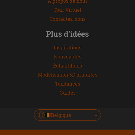
À propos de nous
Tour Virtuel
Contactez-nous
Plus d’idées
Inspirations
Nouveautés
Échantillons
Modélisation 3D gratuites
Tendances
Guides
Belgique