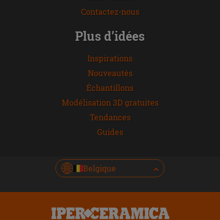
Contactez-nous
Plus d’idées
Inspirations
Nouveautés
Échantillons
Modélisation 3D gratuites
Tendances
Guides
Belgique