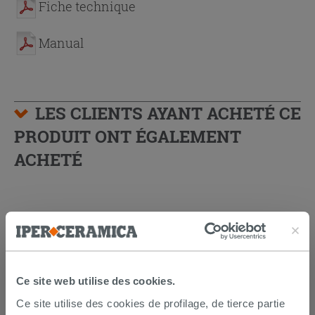
Fiche technique
Manual
LES CLIENTS AYANT ACHETÉ CE
PRODUIT ONT ÉGALEMENT
ACHETÉ
Ce site web utilise des cookies.
Ce site utilise des cookies de profilage, de tierce partie