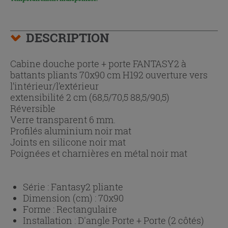
DESCRIPTION
Cabine douche porte + porte FANTASY2 à
battants pliants 70x90 cm H192 ouverture vers
l’intérieur/l’extérieur
extensibilité 2 cm (68,5/70,5 88,5/90,5)
Réversible
Verre transparent 6 mm.
Profilés aluminium noir mat
Joints en silicone noir mat
Poignées et charnières en métal noir mat
Série :
Fantasy2 pliante
Dimension (cm) :
70x90
Forme :
Rectangulaire
Installation :
D'angle Porte + Porte (2 côtés)