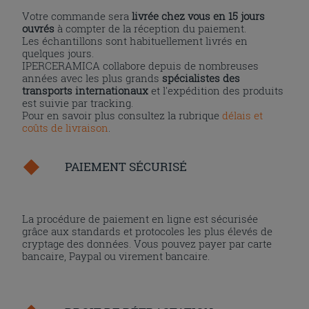
Votre commande sera
livrée chez vous en 15 jours
ouvrés
à compter de la réception du paiement.
Les échantillons sont habituellement livrés en
quelques jours.
IPERCERAMICA collabore depuis de nombreuses
années avec les plus grands
spécialistes des
transports internationaux
et l'expédition des produits
est suivie par tracking.
Pour en savoir plus consultez la rubrique
délais et
coûts de livraison
.
PAIEMENT SÉCURISÉ
La procédure de paiement en ligne est sécurisée
grâce aux standards et protocoles les plus élevés de
cryptage des données. Vous pouvez payer par carte
bancaire, Paypal ou virement bancaire.