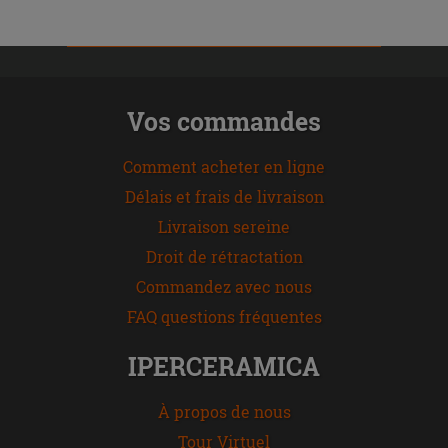
Vos commandes
Comment acheter en ligne
Délais et frais de livraison
Livraison sereine
Droit de rétractation
Commandez avec nous
FAQ questions fréquentes
IPERCERAMICA
À propos de nous
Tour Virtuel